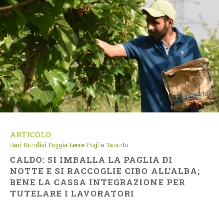
ARTICOLO
Bari
Brindisi
Foggia
Lecce
Puglia
Taranto
CALDO: SI IMBALLA LA PAGLIA DI
NOTTE E SI RACCOGLIE CIBO ALL’ALBA;
BENE LA CASSA INTEGRAZIONE PER
TUTELARE I LAVORATORI