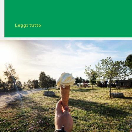
Leggi tutto