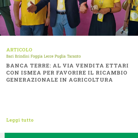
ARTICOLO
Bari
Brindisi
Foggia
Lecce
Puglia
Taranto
BANCA TERRE: AL VIA VENDITA ETTARI
CON ISMEA PER FAVORIRE IL RICAMBIO
GENERAZIONALE IN AGRICOLTURA
Leggi tutto