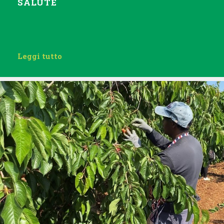
SALUTE
Leggi tutto