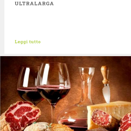
ULTRALARGA
Leggi tutto