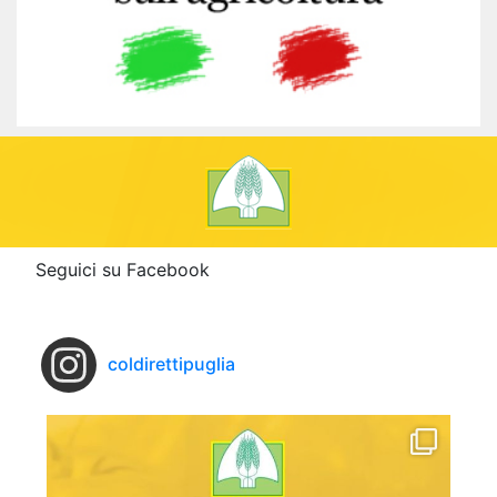
Seguici su Facebook
coldirettipuglia