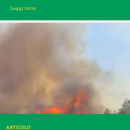
Leggi tutto
ARTICOLO