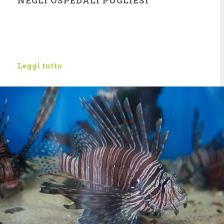
NEGLI OSPEDALI PUGLIESI
Leggi tutto