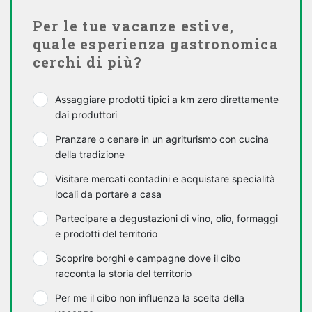
Per le tue vacanze estive,
quale esperienza gastronomica
cerchi di più?
Assaggiare prodotti tipici a km zero direttamente
dai produttori
Pranzare o cenare in un agriturismo con cucina
della tradizione
Visitare mercati contadini e acquistare specialità
locali da portare a casa
Partecipare a degustazioni di vino, olio, formaggi
e prodotti del territorio
Scoprire borghi e campagne dove il cibo
racconta la storia del territorio
Per me il cibo non influenza la scelta della