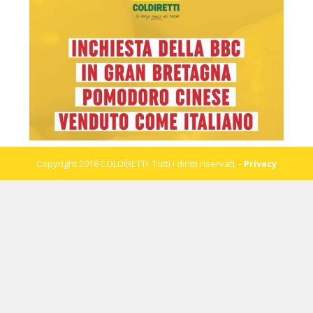
Copyright 2018 COLDIRETTI. Tutti i diritti riservati. -
Privacy