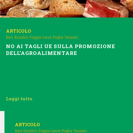
ARTICOLO
Bari
Brindisi
Foggia
Lecce
Puglia
Taranto
NO AI TAGLI UE SULLA PROMOZIONE
DELL’AGROALIMENTARE
Leggi tutto
ARTICOLO
Bari
Brindisi
Foggia
Lecce
Puglia
Taranto