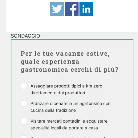
SONDAGGIO
Per le tue vacanze estive,
quale esperienza
gastronomica cerchi di più?
Assaggiare prodotti tipici a km zero
direttamente dai produttori
Pranzare o cenare in un agriturismo con
cucina della tradizione
Visitare mercati contadini e acquistare
specialità locali da portare a casa