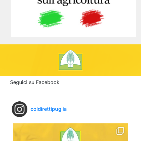
Seguici su Facebook
coldirettipuglia