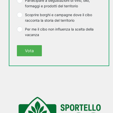
Partecipare a degustazioni di vino, olio,
formaggi e prodotti del territorio
Scoprire borghi e campagne dove il cibo
racconta la storia del territorio
Per me il cibo non influenza la scelta della
vacanza
Vota