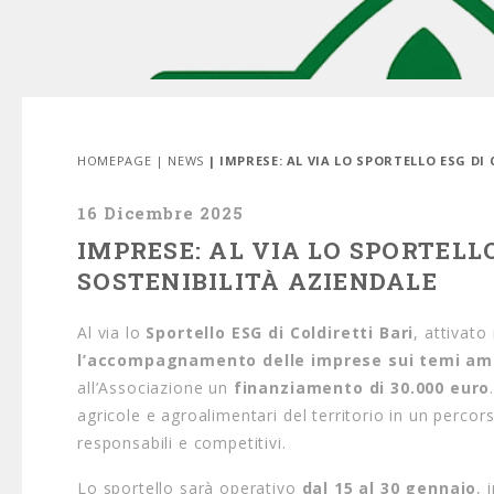
HOMEPAGE
|
NEWS
| IMPRESE: AL VIA LO SPORTELLO ESG DI
16 Dicembre 2025
IMPRESE: AL VIA LO SPORTELLO
SOSTENIBILITÀ AZIENDALE
Al via lo
Sportello ESG di Coldiretti Bari
, attivato
l’accompagnamento delle imprese sui temi ambi
all’Associazione un
finanziamento di 30.000 euro
agricole e agroalimentari del territorio in un percors
responsabili e competitivi.
Lo sportello sarà operativo
dal 15 al 30 gennaio
, 