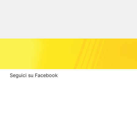
Seguici su Facebook