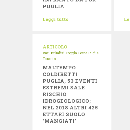
PUGLIA
Leggi tutto
Le
ARTICOLO
Bari
Brindisi
Foggia
Lecce
Puglia
Taranto
MALTEMPO:
COLDIRETTI
PUGLIA, 53 EVENTI
ESTREMI SALE
RISCHIO
IDROGEOLOGICO;
NEL 2018 ALTRI 425
ETTARI SUOLO
‘MANGIATI’