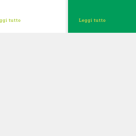
ggi tutto
Leggi tutto