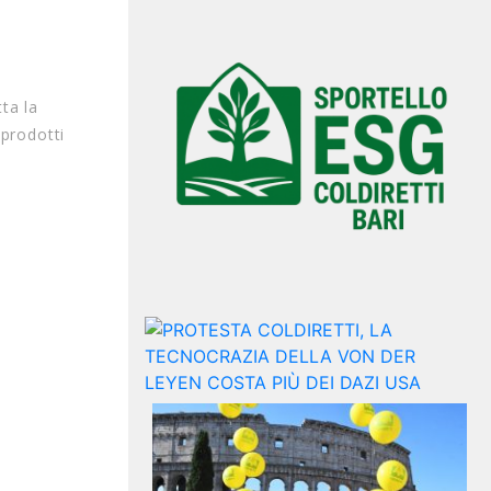
ta la
 prodotti