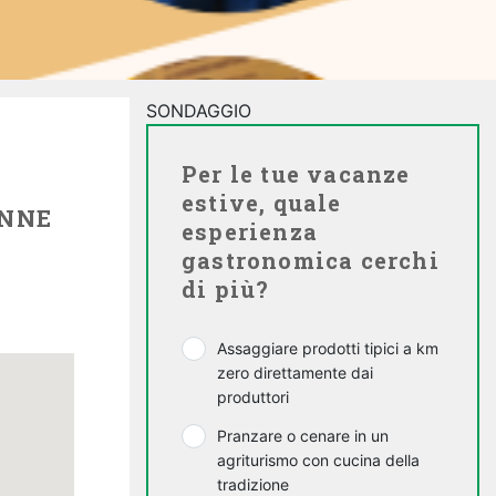
SONDAGGIO
Per le tue vacanze
estive, quale
ONNE
esperienza
gastronomica cerchi
di più?
Assaggiare prodotti tipici a km
zero direttamente dai
produttori
Pranzare o cenare in un
agriturismo con cucina della
tradizione