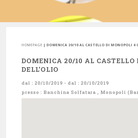
HOMEPAGE
| DOMENICA 20/10 AL CASTELLO DI MONOPOLI 4 
DOMENICA 20/10 AL CASTELLO
DELL’OLIO
dal : 20/10/2019 - dal : 20/10/2019
presso : Banchina Solfatara , Monopoli (Bar