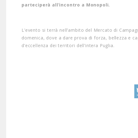
parteciperà all’incontro a Monopoli.
L’evento si terrà nell’ambito del Mercato di Campagn
domenica, dove a dare prova di forza, bellezza e cap
d’eccellenza dei territori dell’intera Puglia.