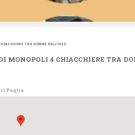
CHIACCHIERE TRA DONNE DELL’OLIO
 DI MONOPOLI 4 CHIACCHIERE TRA D
i) Puglia