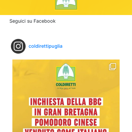
Seguici su Facebook
coldirettipuglia