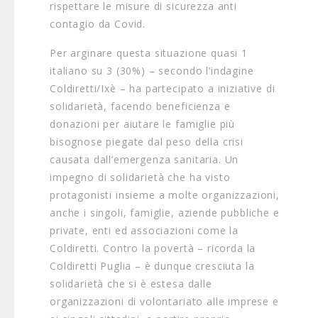
rispettare le misure di sicurezza anti
contagio da Covid.
Per arginare questa situazione quasi 1
italiano su 3 (30%) – secondo l’indagine
Coldiretti/Ixè – ha partecipato a iniziative di
solidarietà, facendo beneficienza e
donazioni per aiutare le famiglie più
bisognose piegate dal peso della crisi
causata dall’emergenza sanitaria. Un
impegno di solidarietà che ha visto
protagonisti insieme a molte organizzazioni,
anche i singoli, famiglie, aziende pubbliche e
private, enti ed associazioni come la
Coldiretti. Contro la povertà – ricorda la
Coldiretti Puglia – è dunque cresciuta la
solidarietà che si è estesa dalle
organizzazioni di volontariato alle imprese e