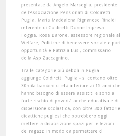
presentate da Angelo Marseglia, presidente
dell’Associazione Pensionati di Coldiretti
Puglia, Maria Maddalena Rignanese Rinaldi
referente di Coldiretti Donne Impresa
Foggia, Rosa Barone, assessore regionale al
Welfare, Politiche di benessere sociale e pari
opportunità e Patrizia Lusi, commissario
della Asp Zaccagnino.
Tra le categorie più deboli in Puglia –
aggiunge Coldiretti Puglia - si contano oltre
30mila bambini di età inferiore ai 15 anni che
hanno bisogno di essere assistiti e sono a
forte rischio di povertà anche educativa e di
dispersione scolastica, con oltre 300 fattorie
didattiche pugliesi che potrebbero oggi
mettere a disposizione spazi per le lezioni
dei ragazzi in modo da permettere di