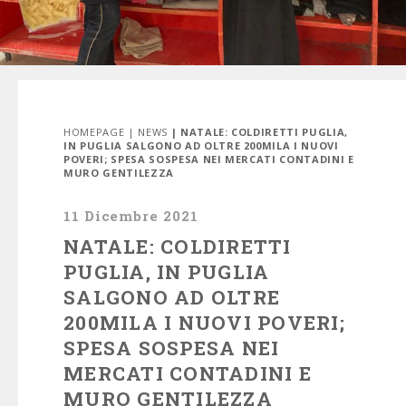
HOMEPAGE
|
NEWS
| NATALE: COLDIRETTI PUGLIA,
IN PUGLIA SALGONO AD OLTRE 200MILA I NUOVI
POVERI; SPESA SOSPESA NEI MERCATI CONTADINI E
MURO GENTILEZZA
11 Dicembre 2021
NATALE: COLDIRETTI
PUGLIA, IN PUGLIA
SALGONO AD OLTRE
200MILA I NUOVI POVERI;
SPESA SOSPESA NEI
MERCATI CONTADINI E
MURO GENTILEZZA