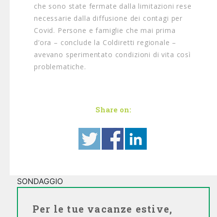
che sono state fermate dalla limitazioni rese
necessarie dalla diffusione dei contagi per
Covid. Persone e famiglie che mai prima
d’ora – conclude la Coldiretti regionale –
avevano sperimentato condizioni di vita così
problematiche.
Share on:
SONDAGGIO
Per le tue vacanze estive,