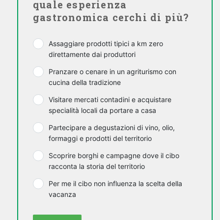
quale esperienza
gastronomica cerchi di più?
Assaggiare prodotti tipici a km zero
direttamente dai produttori
Pranzare o cenare in un agriturismo con
cucina della tradizione
Visitare mercati contadini e acquistare
specialità locali da portare a casa
Partecipare a degustazioni di vino, olio,
formaggi e prodotti del territorio
Scoprire borghi e campagne dove il cibo
racconta la storia del territorio
Per me il cibo non influenza la scelta della
vacanza