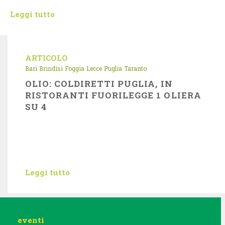
Leggi tutto
ARTICOLO
Bari
Brindisi
Foggia
Lecce
Puglia
Taranto
OLIO: COLDIRETTI PUGLIA, IN
RISTORANTI FUORILEGGE 1 OLIERA
SU 4
Leggi tutto
eventi