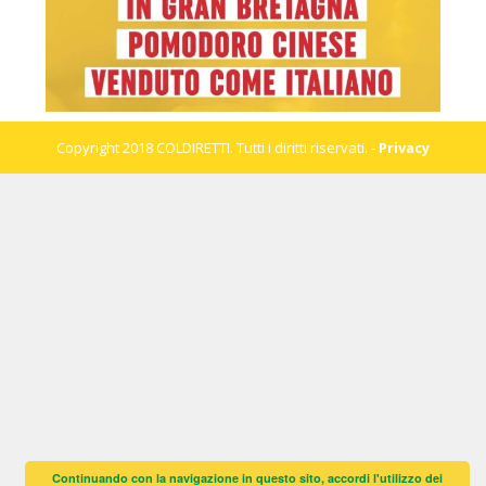
Copyright 2018 COLDIRETTI. Tutti i diritti riservati. -
Privacy
Continuando con la navigazione in questo sito, accordi l'utilizzo dei