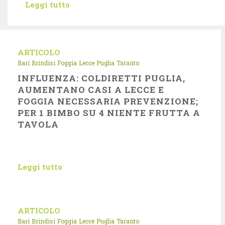
Leggi tutto
ARTICOLO
Bari
Brindisi
Foggia
Lecce
Puglia
Taranto
INFLUENZA: COLDIRETTI PUGLIA,
AUMENTANO CASI A LECCE E
FOGGIA NECESSARIA PREVENZIONE;
PER 1 BIMBO SU 4 NIENTE FRUTTA A
TAVOLA
Leggi tutto
ARTICOLO
Bari
Brindisi
Foggia
Lecce
Puglia
Taranto