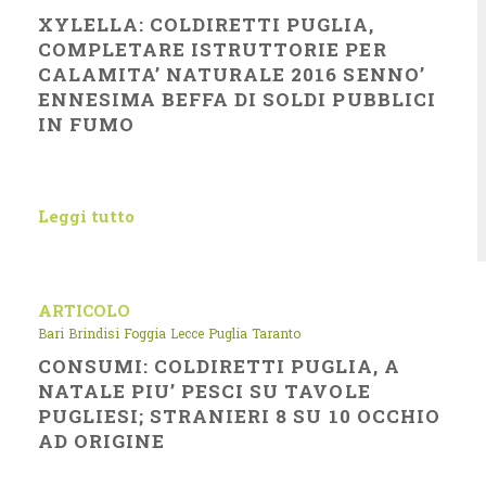
XYLELLA: COLDIRETTI PUGLIA,
COMPLETARE ISTRUTTORIE PER
CALAMITA’ NATURALE 2016 SENNO’
ENNESIMA BEFFA DI SOLDI PUBBLICI
IN FUMO
Leggi tutto
ARTICOLO
Bari
Brindisi
Foggia
Lecce
Puglia
Taranto
CONSUMI: COLDIRETTI PUGLIA, A
NATALE PIU’ PESCI SU TAVOLE
PUGLIESI; STRANIERI 8 SU 10 OCCHIO
AD ORIGINE