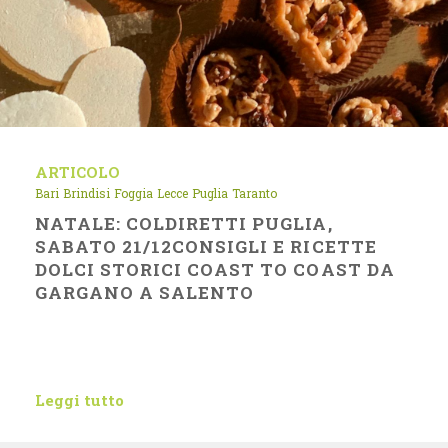
ARTICOLO
Bari
Brindisi
Foggia
Lecce
Puglia
Taranto
NATALE: COLDIRETTI PUGLIA,
SABATO 21/12CONSIGLI E RICETTE
DOLCI STORICI COAST TO COAST DA
GARGANO A SALENTO
Leggi tutto