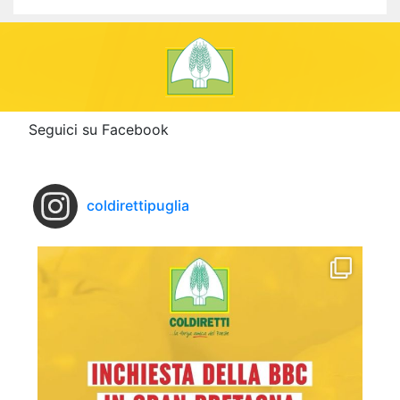
Seguici su Facebook
coldirettipuglia