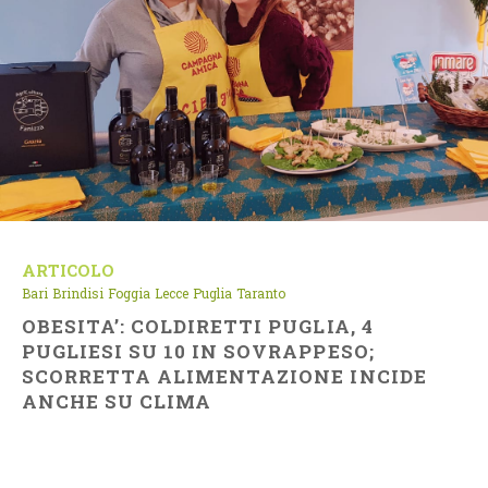
ARTICOLO
Bari
Brindisi
Foggia
Lecce
Puglia
Taranto
OBESITA’: COLDIRETTI PUGLIA, 4
PUGLIESI SU 10 IN SOVRAPPESO;
SCORRETTA ALIMENTAZIONE INCIDE
ANCHE SU CLIMA