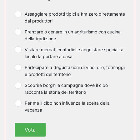
Assaggiare prodotti tipici a km zero direttamente
dai produttori
Pranzare o cenare in un agriturismo con cucina
della tradizione
Visitare mercati contadini e acquistare specialità
locali da portare a casa
Partecipare a degustazioni di vino, olio, formaggi
e prodotti del territorio
Scoprire borghi e campagne dove il cibo
racconta la storia del territorio
Per me il cibo non influenza la scelta della
vacanza
Vota