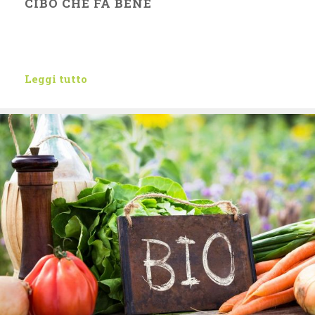
CIBO CHE FA BENE
Leggi tutto