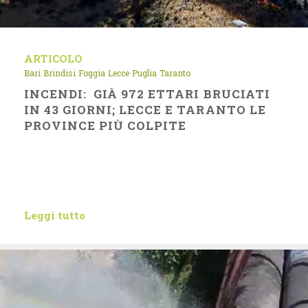
ARTICOLO
Bari
Brindisi
Foggia
Lecce
Puglia
Taranto
INCENDI: GIÀ 972 ETTARI BRUCIATI
IN 43 GIORNI; LECCE E TARANTO LE
PROVINCE PIÙ COLPITE
Leggi tutto