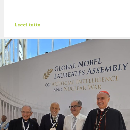
Leggi tutto