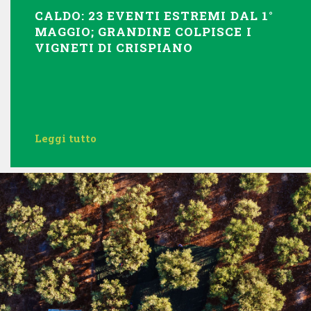
CALDO: 23 EVENTI ESTREMI DAL 1°
MAGGIO; GRANDINE COLPISCE I
VIGNETI DI CRISPIANO
Leggi tutto