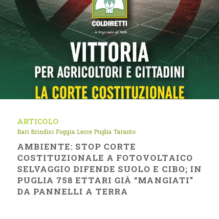
ARTICOLO
Bari
Brindisi
Foggia
Lecce
Puglia
Taranto
AMBIENTE: STOP CORTE
COSTITUZIONALE A FOTOVOLTAICO
SELVAGGIO DIFENDE SUOLO E CIBO; IN
PUGLIA 758 ETTARI GIÀ “MANGIATI”
DA PANNELLI A TERRA