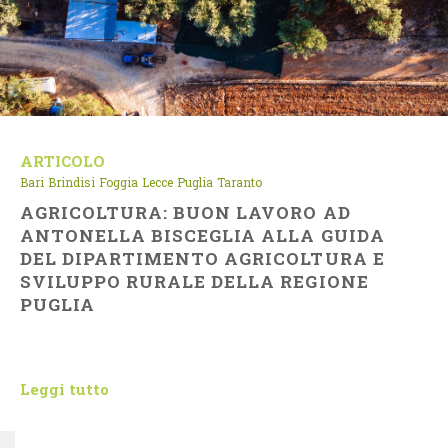
ARTICOLO
Bari
Brindisi
Foggia
Lecce
Puglia
Taranto
AGRICOLTURA: BUON LAVORO AD
ANTONELLA BISCEGLIA ALLA GUIDA
DEL DIPARTIMENTO AGRICOLTURA E
SVILUPPO RURALE DELLA REGIONE
PUGLIA
Leggi tutto