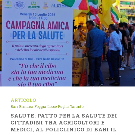
ARTICOLO
Bari
Brindisi
Foggia
Lecce
Puglia
Taranto
SALUTE: PATTO PER LA SALUTE DEI
CITTADINI TRA AGRICOLTORI E
MEDICI; AL POLICLINICO DI BARI IL