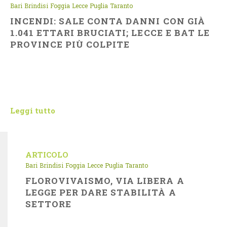
Bari
Brindisi
Foggia
Lecce
Puglia
Taranto
INCENDI: SALE CONTA DANNI CON GIÀ
1.041 ETTARI BRUCIATI; LECCE E BAT LE
PROVINCE PIÙ COLPITE
Leggi tutto
ARTICOLO
Bari
Brindisi
Foggia
Lecce
Puglia
Taranto
FLOROVIVAISMO, VIA LIBERA A
LEGGE PER DARE STABILITÀ A
SETTORE