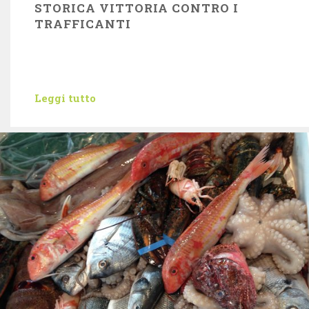
STORICA VITTORIA CONTRO I
TRAFFICANTI
Leggi tutto