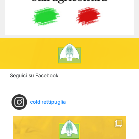
Seguici su Facebook
coldirettipuglia