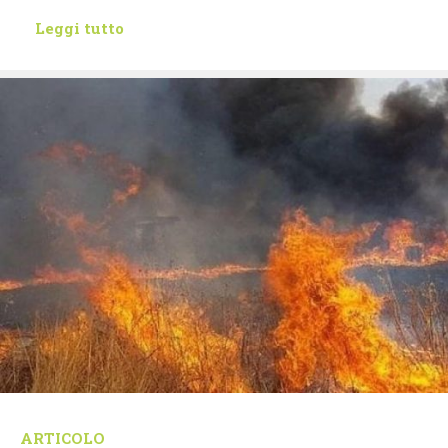
Leggi tutto
ARTICOLO