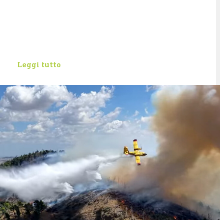
Leggi tutto