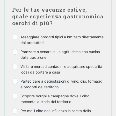
Per le tue vacanze estive,
quale esperienza gastronomica
cerchi di più?
Assaggiare prodotti tipici a km zero direttamente
dai produttori
Pranzare o cenare in un agriturismo con cucina
della tradizione
Visitare mercati contadini e acquistare specialità
locali da portare a casa
Partecipare a degustazioni di vino, olio, formaggi
e prodotti del territorio
Scoprire borghi e campagne dove il cibo
racconta la storia del territorio
Per me il cibo non influenza la scelta della