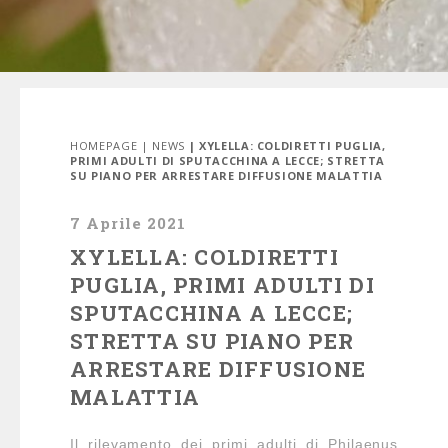
HOMEPAGE
|
NEWS
| XYLELLA: COLDIRETTI PUGLIA,
PRIMI ADULTI DI SPUTACCHINA A LECCE; STRETTA
SU PIANO PER ARRESTARE DIFFUSIONE MALATTIA
7 Aprile 2021
XYLELLA: COLDIRETTI
PUGLIA, PRIMI ADULTI DI
SPUTACCHINA A LECCE;
STRETTA SU PIANO PER
ARRESTARE DIFFUSIONE
MALATTIA
Il rilevamento dei primi adulti di Philaenus