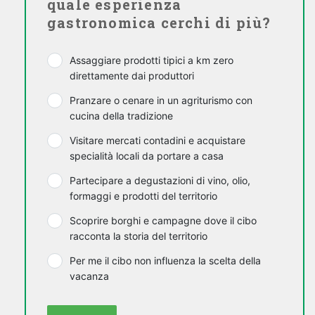
quale esperienza
gastronomica cerchi di più?
Assaggiare prodotti tipici a km zero
direttamente dai produttori
Pranzare o cenare in un agriturismo con
cucina della tradizione
Visitare mercati contadini e acquistare
specialità locali da portare a casa
Partecipare a degustazioni di vino, olio,
formaggi e prodotti del territorio
Scoprire borghi e campagne dove il cibo
racconta la storia del territorio
Per me il cibo non influenza la scelta della
vacanza