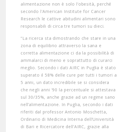
alimentazione non è solo l’obesità, perché
secondo l'American Institute for Cancer
Research le cattive abitudini alimentari sono
responsabili di circa tre tumori su dieci.
“La ricerca sta dimostrando che stare in una
zona di equilibrio attraverso la sana e
corretta alimentazione ci da la possibilità di
ammalarci di meno e soprattutto di curarci
meglio. Secondo i dati AIRC in Puglia è stato
superato il 58% delle cure per tutti i tumori a
5 anni, un dato incredibile se si considera
che negli anni ‘90 la percentuale si attestava
sul 30/35%, anche grazie ad un regime sano
nell’alimentazione. In Puglia, secondo i dati
riferiti dal professor Antonio Moschetta,
Ordinario di Medicina Interna dell’Università
di Bari e Ricercatore dell’AIRC, grazie alla