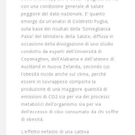
con una condizione generale di salute
peggiore del dato nazionale. E’ quanto
emerge da un’analisi di Coldiretti Puglia,
sulla base dei risultati della ‘Sorveglianza
Passi’ del Ministero della Salute, diffusa in
occasione della divulgazione di uno studio
condotto da esperti dell'Università di
Copenaghen, dell'Alabama e dell'ateneo di
Auckland in Nuova Zelanda, secondo cui
l’obesità incide anche sul clima, perché
essere in sovrappeso comporta la
produzione di una maggiore quantità di
emissioni di CO2 sia per via dei processi
metabolici dell'organismo sia per via
dell'eccesso di cibo consumato da chi soffre
di obesità.
L’effetto nefasto di una cattiva