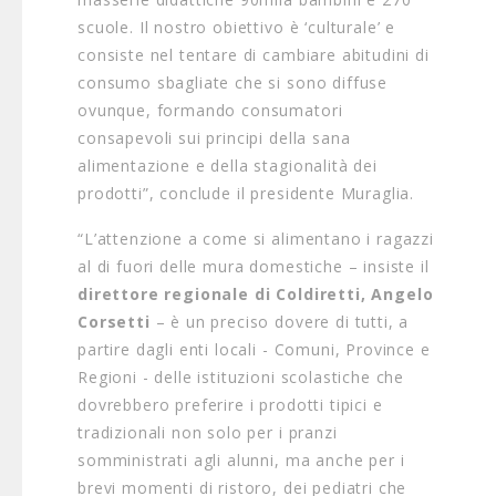
scuole. Il nostro obiettivo è ‘culturale’ e
consiste nel tentare di cambiare abitudini di
consumo sbagliate che si sono diffuse
ovunque, formando consumatori
consapevoli sui principi della sana
alimentazione e della stagionalità dei
prodotti”, conclude il presidente Muraglia.
“L’attenzione a come si alimentano i ragazzi
al di fuori delle mura domestiche – insiste il
direttore regionale di Coldiretti, Angelo
Corsetti
– è un preciso dovere di tutti, a
partire dagli enti locali - Comuni, Province e
Regioni - delle istituzioni scolastiche che
dovrebbero preferire i prodotti tipici e
tradizionali non solo per i pranzi
somministrati agli alunni, ma anche per i
brevi momenti di ristoro, dei pediatri che