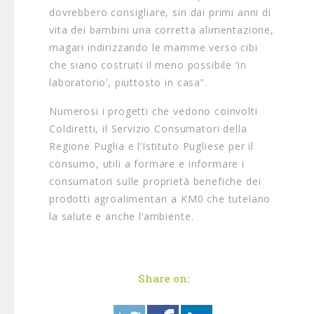
dovrebbero consigliare, sin dai primi anni di
vita dei bambini una corretta alimentazione,
magari indirizzando le mamme verso cibi
che siano costruiti il meno possibile ‘in
laboratorio’, piuttosto in casa”.
Numerosi i progetti che vedono coinvolti
Coldiretti, il Servizio Consumatori della
Regione Puglia e l’Istituto Pugliese per il
consumo, utili a formare e informare i
consumatori sulle proprietà benefiche dei
prodotti agroalimentari a KM0 che tutelano
la salute e anche l’ambiente.
Share on: