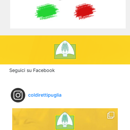
Seguici su Facebook
coldirettipuglia