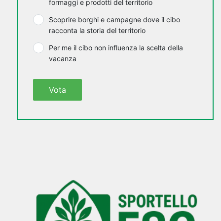
formaggi e prodotti del territorio
Scoprire borghi e campagne dove il cibo
racconta la storia del territorio
Per me il cibo non influenza la scelta della
vacanza
Vota