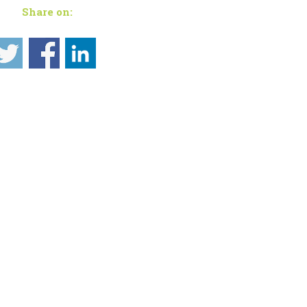
Share on: