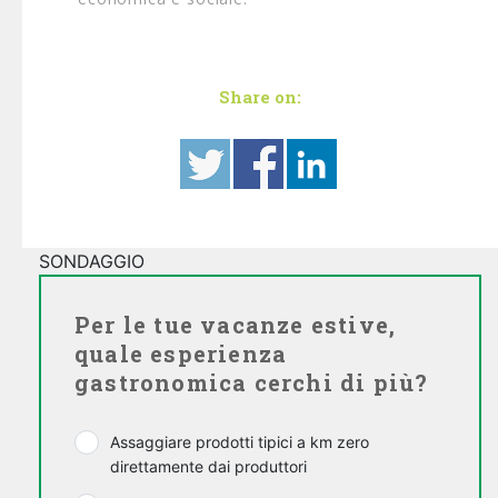
Share on:
SONDAGGIO
Per le tue vacanze estive,
quale esperienza
gastronomica cerchi di più?
Assaggiare prodotti tipici a km zero
direttamente dai produttori