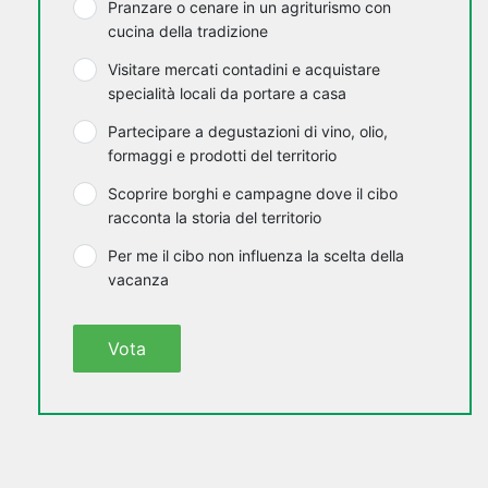
Pranzare o cenare in un agriturismo con
cucina della tradizione
Visitare mercati contadini e acquistare
specialità locali da portare a casa
Partecipare a degustazioni di vino, olio,
formaggi e prodotti del territorio
Scoprire borghi e campagne dove il cibo
racconta la storia del territorio
Per me il cibo non influenza la scelta della
vacanza
Vota