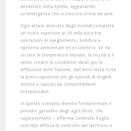
devastate dalla Xylella, aggravando
un'emergenza che si trascina ormai da anni.
Ogni ettaro distrutto dagli incendi comporta
un costo superiore ai 10 mila euro tra
operazioni di spegnimento, bonifica e
ripristino ambientale ed economico. Se da
un lato le temperature elevate, la siccità e il
vento creano le condizioni ideali per la
diffusione delle fiamme, dall'altro resta forte
la preoccupazione per gli episodi di origine
dolosa o causati da comportamenti
irresponsabili.
In questo scenario diventa fondamentale il
presidio garantito dagli agricoltori, che
rappresentano – afferma Coldiretti Puglia -
una rete diffusa di controllo del territorio e