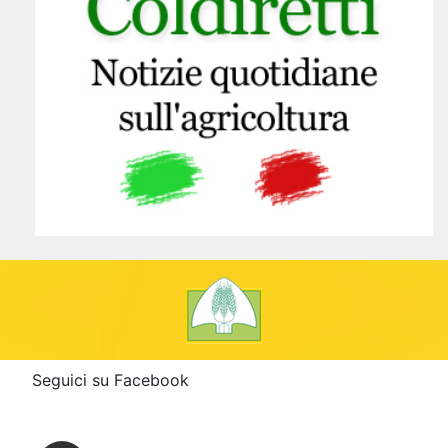
Seguici su Facebook