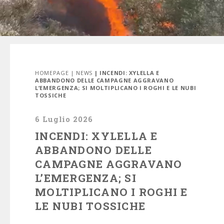
HOMEPAGE
|
NEWS
| INCENDI: XYLELLA E
ABBANDONO DELLE CAMPAGNE AGGRAVANO
L’EMERGENZA; SI MOLTIPLICANO I ROGHI E LE NUBI
TOSSICHE
6 Luglio 2026
INCENDI: XYLELLA E
ABBANDONO DELLE
CAMPAGNE AGGRAVANO
L’EMERGENZA; SI
MOLTIPLICANO I ROGHI E
LE NUBI TOSSICHE