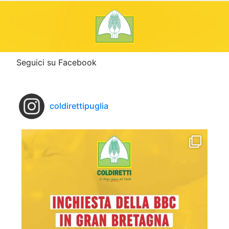
Seguici su Facebook
coldirettipuglia