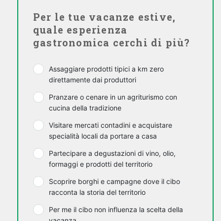
Per le tue vacanze estive,
quale esperienza
gastronomica cerchi di più?
Assaggiare prodotti tipici a km zero
direttamente dai produttori
Pranzare o cenare in un agriturismo con
cucina della tradizione
Visitare mercati contadini e acquistare
specialità locali da portare a casa
Partecipare a degustazioni di vino, olio,
formaggi e prodotti del territorio
Scoprire borghi e campagne dove il cibo
racconta la storia del territorio
Per me il cibo non influenza la scelta della
vacanza