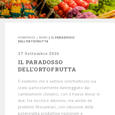
HOMEPAGE
|
NEWS
| IL PARADOSSO
DELL’ORTOFRUTTA
27 Settembre 2024
IL PARADOSSO
DELL’ORTOFRUTTA
È evidente che il settore ortofrutticolo sia
stato particolarmente danneggiato dai
cambiamenti climatici, con il Paese diviso in
due, tra siccità e alluvioni, ma anche da
problemi fitosanitari, con riduzione della
potenzialità produttiva nazionale e