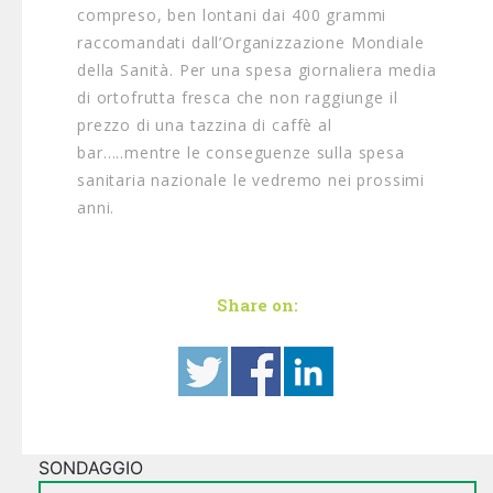
compreso, ben lontani dai 400 grammi
raccomandati dall’Organizzazione Mondiale
della Sanità. Per una spesa giornaliera media
di ortofrutta fresca che non raggiunge il
prezzo di una tazzina di caffè al
bar…..mentre le conseguenze sulla spesa
sanitaria nazionale le vedremo nei prossimi
anni.
Share on:
SONDAGGIO