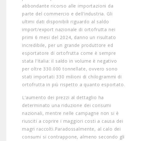
abbondante ricorso alle importazioni da
parte del commercio e dell’industria. Gli
ultimi dati disponibili riguardo al saldo
import/export nazionale di ortofrutta nei
primi 6 mesi del 2024, danno un risultato
incredibile, per un grande produttore ed
esportatore di ortofrutta come è sempre
stata l’Italia: il saldo in volume è negativo
per oltre 330.000 tonnellate, ovvero sono
stati importati 330 milioni di chilogrammi di
ortofrutta in più rispetto a quanto esportato.
L’aumento dei prezzi al dettaglio ha
determinato una riduzione dei consumi
nazionali, mentre nelle campagne non si è
riusciti a coprire i maggiori costi a causa dei
magri raccolti.Paradossalmente, al calo dei
consumi si contrappone, almeno secondo gli