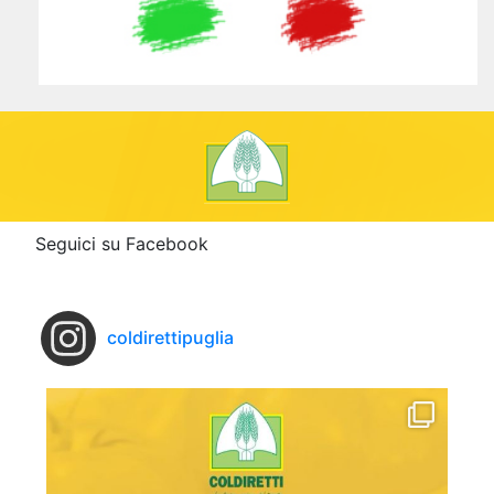
Seguici su Facebook
coldirettipuglia