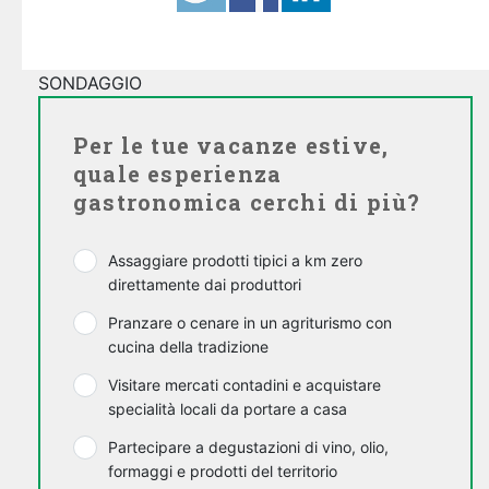
SONDAGGIO
Per le tue vacanze estive,
quale esperienza
gastronomica cerchi di più?
Assaggiare prodotti tipici a km zero
direttamente dai produttori
Pranzare o cenare in un agriturismo con
cucina della tradizione
Visitare mercati contadini e acquistare
specialità locali da portare a casa
Partecipare a degustazioni di vino, olio,
formaggi e prodotti del territorio