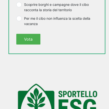
Scoprire borghi e campagne dove il cibo
racconta la storia del territorio
Per me il cibo non influenza la scelta della
vacanza
Vota