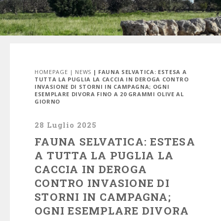
HOMEPAGE
|
NEWS
| FAUNA SELVATICA: ESTESA A
TUTTA LA PUGLIA LA CACCIA IN DEROGA CONTRO
INVASIONE DI STORNI IN CAMPAGNA; OGNI
ESEMPLARE DIVORA FINO A 20 GRAMMI OLIVE AL
GIORNO
28 Luglio 2025
FAUNA SELVATICA: ESTESA
A TUTTA LA PUGLIA LA
CACCIA IN DEROGA
CONTRO INVASIONE DI
STORNI IN CAMPAGNA;
OGNI ESEMPLARE DIVORA