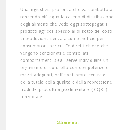
Una ingiustizia profonda che va combattuta
rendendo più equa la catena di distribuzione
degli alimenti che vede oggi sottopagati i
prodotti agricoli spesso al di sotto dei costi
di produzione senza alcun beneficio per i
consumatori, per cui Coldiretti chiede che
vengano sanzionati e controllati
comportamenti sleali serve individuare un
organismo di controllo con competenze e
mezzi adeguati, nell’Ispettorato centrale
della tutela della qualità e della repressione
frodi dei prodotti agroalimentare (ICQRF)
funzionale.
Share on: