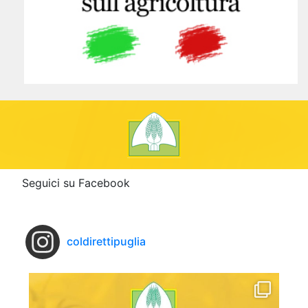
Seguici su Facebook
coldirettipuglia