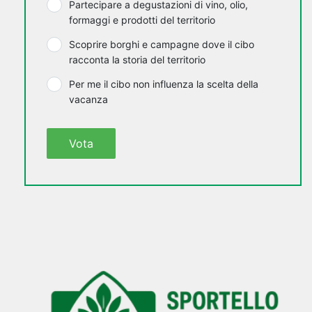
Partecipare a degustazioni di vino, olio,
formaggi e prodotti del territorio
Scoprire borghi e campagne dove il cibo
racconta la storia del territorio
Per me il cibo non influenza la scelta della
vacanza
Vota