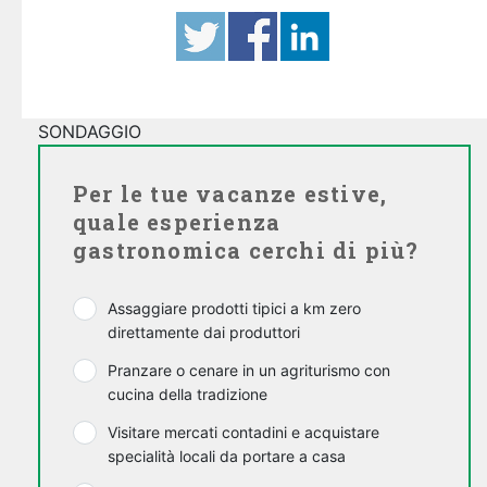
SONDAGGIO
Per le tue vacanze estive,
quale esperienza
gastronomica cerchi di più?
Assaggiare prodotti tipici a km zero
direttamente dai produttori
Pranzare o cenare in un agriturismo con
cucina della tradizione
Visitare mercati contadini e acquistare
specialità locali da portare a casa