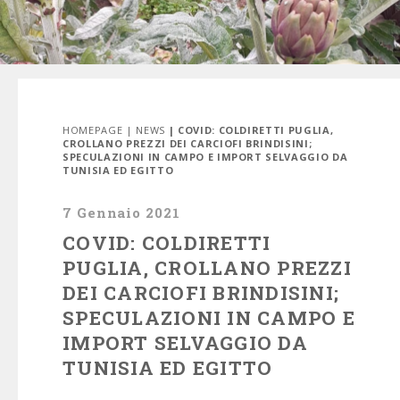
HOMEPAGE
|
NEWS
| COVID: COLDIRETTI PUGLIA,
CROLLANO PREZZI DEI CARCIOFI BRINDISINI;
SPECULAZIONI IN CAMPO E IMPORT SELVAGGIO DA
TUNISIA ED EGITTO
7 Gennaio 2021
COVID: COLDIRETTI
PUGLIA, CROLLANO PREZZI
DEI CARCIOFI BRINDISINI;
SPECULAZIONI IN CAMPO E
IMPORT SELVAGGIO DA
TUNISIA ED EGITTO