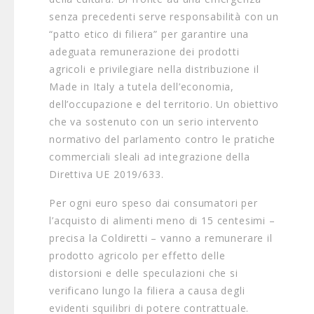
senza precedenti serve responsabilità con un
“patto etico di filiera” per garantire una
adeguata remunerazione dei prodotti
agricoli e privilegiare nella distribuzione il
Made in Italy a tutela dell’economia,
dell’occupazione e del territorio. Un obiettivo
che va sostenuto con un serio intervento
normativo del parlamento contro le pratiche
commerciali sleali ad integrazione della
Direttiva UE 2019/633.
Per ogni euro speso dai consumatori per
l’acquisto di alimenti meno di 15 centesimi –
precisa la Coldiretti – vanno a remunerare il
prodotto agricolo per effetto delle
distorsioni e delle speculazioni che si
verificano lungo la filiera a causa degli
evidenti squilibri di potere contrattuale.