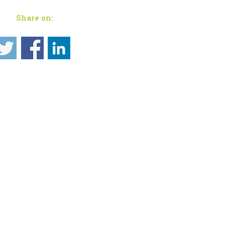
Share on: