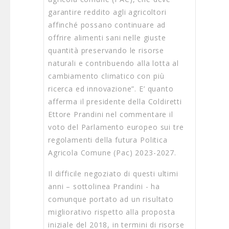
garantire reddito agli agricoltori
affinché possano continuare ad
offrire alimenti sani nelle giuste
quantità preservando le risorse
naturali e contribuendo alla lotta al
cambiamento climatico con più
ricerca ed innovazione”. E’ quanto
afferma il presidente della Coldiretti
Ettore Prandini nel commentare il
voto del Parlamento europeo sui tre
regolamenti della futura Politica
Agricola Comune (Pac) 2023-2027.
Il difficile negoziato di questi ultimi
anni – sottolinea Prandini - ha
comunque portato ad un risultato
migliorativo rispetto alla proposta
iniziale del 2018, in termini di risorse