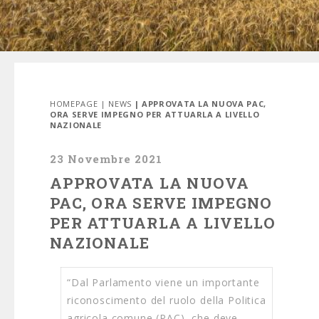
HOMEPAGE
|
NEWS
| APPROVATA LA NUOVA PAC,
ORA SERVE IMPEGNO PER ATTUARLA A LIVELLO
NAZIONALE
23 Novembre 2021
APPROVATA LA NUOVA
PAC, ORA SERVE IMPEGNO
PER ATTUARLA A LIVELLO
NAZIONALE
“Dal Parlamento viene un importante
riconoscimento del ruolo della Politica
agricola comune (PAC), che deve