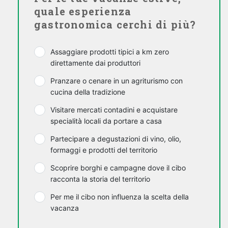
quale esperienza
gastronomica cerchi di più?
Assaggiare prodotti tipici a km zero
direttamente dai produttori
Pranzare o cenare in un agriturismo con
cucina della tradizione
Visitare mercati contadini e acquistare
specialità locali da portare a casa
Partecipare a degustazioni di vino, olio,
formaggi e prodotti del territorio
Scoprire borghi e campagne dove il cibo
racconta la storia del territorio
Per me il cibo non influenza la scelta della
vacanza