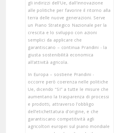
gli indirizzi dell’Ue, dall’innovazione
alle politiche per favorire il ritorno alla
terra delle nuove generazioni. Serve
un Piano Strategico Nazionale per la
crescita e lo sviluppo con azioni
semplici da applicare che
garantiscano – continua Prandini - la
giusta sostenibilità economica
all’attività agricola.
In Europa – sostiene Prandini -
occorre però coerenza nelle politiche
Ue, dicendo “SI” a tutte le misure che
aumentano la trasparenza di processi
e prodotti, attraverso l’obbligo
dell’etichettatura d’origine, e che
garantiscano competitività agli
agricoltori europei sul piano mondiale