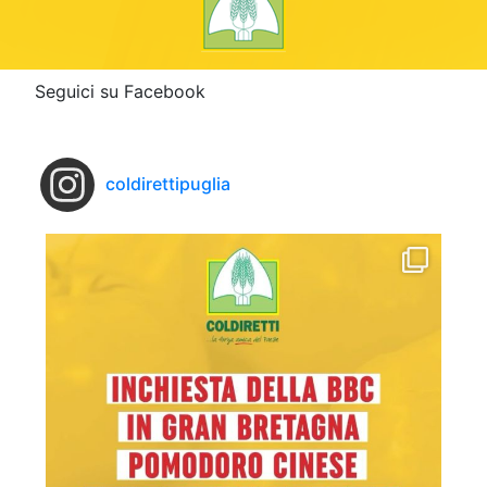
Seguici su Facebook
coldirettipuglia