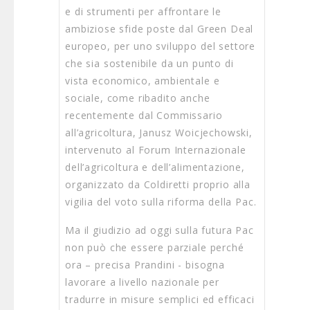
e di strumenti per affrontare le
ambiziose sfide poste dal Green Deal
europeo, per uno sviluppo del settore
che sia sostenibile da un punto di
vista economico, ambientale e
sociale, come ribadito anche
recentemente dal Commissario
all’agricoltura, Janusz Woicjechowski,
intervenuto al Forum Internazionale
dell’agricoltura e dell’alimentazione,
organizzato da Coldiretti proprio alla
vigilia del voto sulla riforma della Pac.
Ma il giudizio ad oggi sulla futura Pac
non può che essere parziale perché
ora – precisa Prandini - bisogna
lavorare a livello nazionale per
tradurre in misure semplici ed efficaci