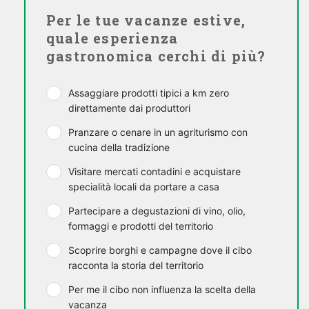
Per le tue vacanze estive,
quale esperienza
gastronomica cerchi di più?
Assaggiare prodotti tipici a km zero
direttamente dai produttori
Pranzare o cenare in un agriturismo con
cucina della tradizione
Visitare mercati contadini e acquistare
specialità locali da portare a casa
Partecipare a degustazioni di vino, olio,
formaggi e prodotti del territorio
Scoprire borghi e campagne dove il cibo
racconta la storia del territorio
Per me il cibo non influenza la scelta della
vacanza