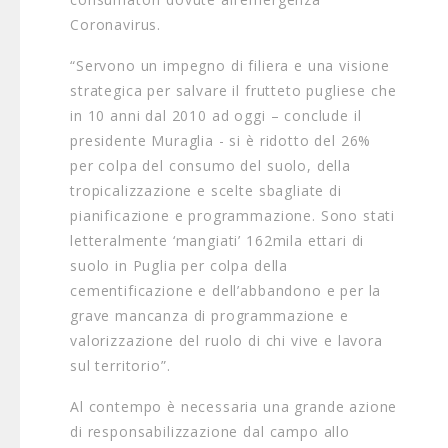
Coronavirus.
“Servono un impegno di filiera e una visione
strategica per salvare il frutteto pugliese che
in 10 anni dal 2010 ad oggi – conclude il
presidente Muraglia - si è ridotto del 26%
per colpa del consumo del suolo, della
tropicalizzazione e scelte sbagliate di
pianificazione e programmazione. Sono stati
letteralmente ‘mangiati’ 162mila ettari di
suolo in Puglia per colpa della
cementificazione e dell’abbandono e per la
grave mancanza di programmazione e
valorizzazione del ruolo di chi vive e lavora
sul territorio”.
Al contempo è necessaria una grande azione
di responsabilizzazione dal campo allo