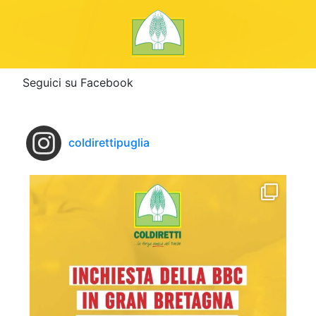
Seguici su Facebook
coldirettipuglia