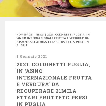
HOMEPAGE
|
NEWS
| 2021: COLDIRETTI PUGLIA, IN
‘ANNO INTERNAZIONALE FRUTTA E VERDURA’ DA
RECUPERARE 21MILA ETTARI FRUTTETO PERSI IN
PUGLIA
1 Gennaio 2021
2021: COLDIRETTI PUGLIA,
IN ‘ANNO
INTERNAZIONALE FRUTTA
E VERDURA’ DA
RECUPERARE 21MILA
ETTARI FRUTTETO PERSI
IN PUGLIA