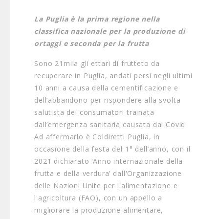
La Puglia è la prima regione nella
classifica nazionale per la produzione di
ortaggi e seconda per la frutta
Sono 21mila gli ettari di frutteto da
recuperare in Puglia, andati persi negli ultimi
10 anni a causa della cementificazione e
dell’abbandono per rispondere alla svolta
salutista dei consumatori trainata
dall’emergenza sanitaria causata dal Covid.
Ad affermarlo è Coldiretti Puglia, in
occasione della festa del 1° dell’anno, con il
2021 dichiarato ‘Anno internazionale della
frutta e della verdura’ dall'Organizzazione
delle Nazioni Unite per l'alimentazione e
l'agricoltura (FAO), con un appello a
migliorare la produzione alimentare,